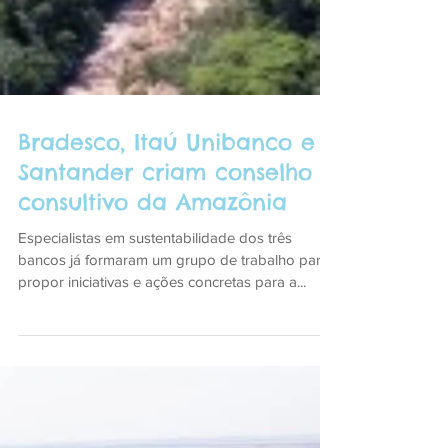
Bradesco, Itaú Unibanco e
Santander criam conselho
consultivo da Amazônia
Especialistas em sustentabilidade dos três
bancos já formaram um grupo de trabalho para
propor iniciativas e ações concretas para a...