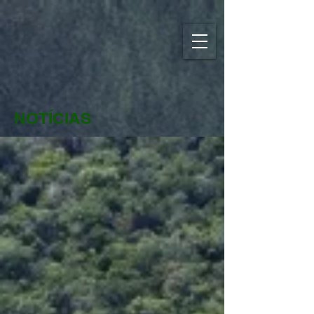
NOTÍCIAS