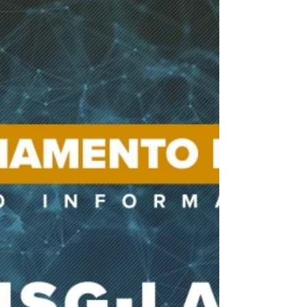
substituto de Homero Cerqueira na...