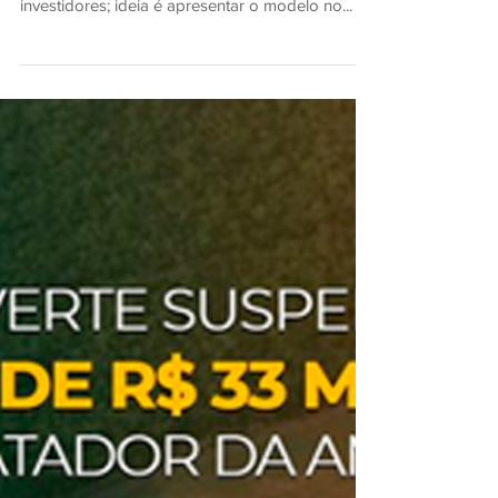
Instituição de fomento está avaliando projetos
similares no mundo e identificando potenciais
investidores; ideia é apresentar o modelo no...