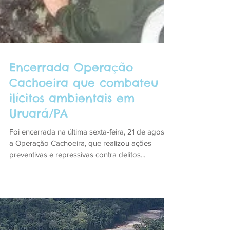
Encerrada Operação
Cachoeira que combateu
ilícitos ambientais em
Uruará/PA
Foi encerrada na última sexta-feira, 21 de agosto,