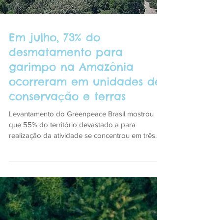
Em julho, 73% do
desmatamento para
garimpo na Amazônia
ocorreram em unidades de
conservação e terras
Levantamento do Greenpeace Brasil mostrou