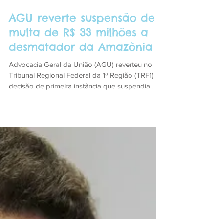
AGU reverte suspensão de
multa de R$ 33 milhões a
desmatador da Amazônia
Advocacia Geral da União (AGU) reverteu no
Tribunal Regional Federal da 1ª Região (TRF1)
decisão de primeira instância que suspendia
uma...