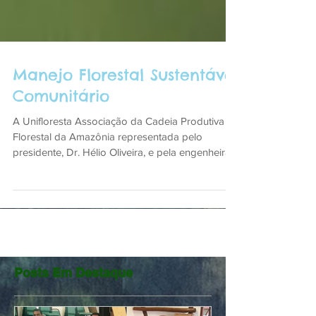
Manejo Florestal Sustentável
Comunitário
A Unifloresta Associação da Cadeia Produtiva
Florestal da Amazônia representada pelo
presidente, Dr. Hélio Oliveira, e pela engenheira...
Posts Em Destaque