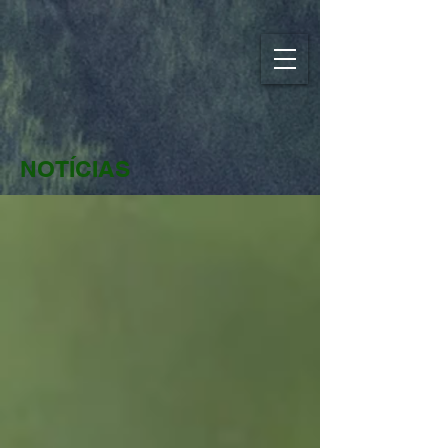
NOTÍCIAS