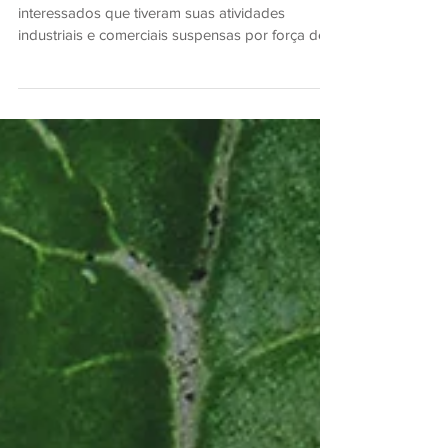
Comunicado aos associados
A Unifloresta comunica aos Associados e
interessados que tiveram suas atividades
industriais e comerciais suspensas por força de
decisão...