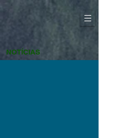
NOTÍCIAS