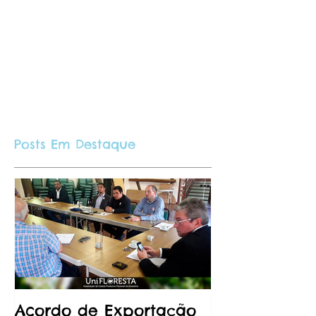
Posts Em Destaque
Acordo de Exportação