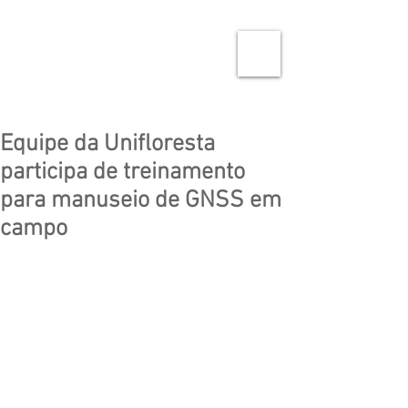
Equipe da Unifloresta
participa de treinamento
para manuseio de GNSS em
campo