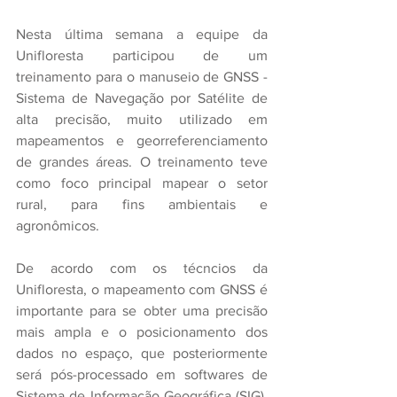
Nesta última semana a equipe da 
Unifloresta participou de um 
treinamento para o manuseio de GNSS - 
Sistema de Navegação por Satélite de 
alta precisão, muito utilizado em 
mapeamentos e georreferenciamento 
de grandes áreas. O treinamento teve 
como foco principal mapear o setor 
rural, para fins ambientais e 
agronômicos.
De acordo com os técncios da 
Unifloresta, o mapeamento com GNSS é 
importante para se obter uma precisão 
mais ampla e o posicionamento dos 
dados no espaço, que posteriormente 
será pós-processado em softwares de 
Sistema de Informação Geográfica (SIG). 