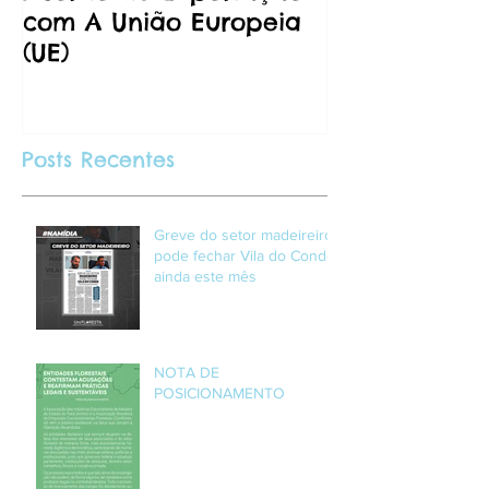
com A União Europeia
(UE)
Posts Recentes
Greve do setor madeireiro
pode fechar Vila do Conde
ainda este mês
NOTA DE
POSICIONAMENTO