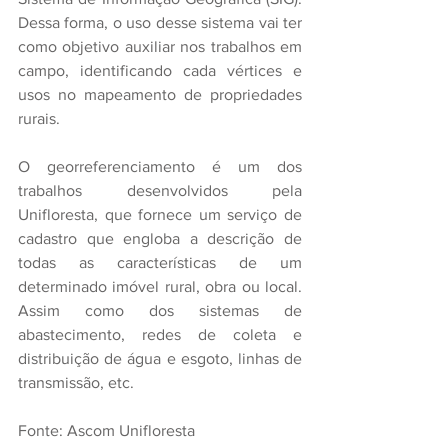
Dessa forma, o uso desse sistema vai ter 
como objetivo auxiliar nos trabalhos em 
campo, identificando cada vértices e 
usos no mapeamento de propriedades 
rurais.
O georreferenciamento é um dos 
trabalhos desenvolvidos pela 
Unifloresta, que fornece um serviço de 
cadastro que engloba a descrição de 
todas as características de um 
determinado imóvel rural, obra ou local. 
Assim como dos sistemas de 
abastecimento, redes de coleta e 
distribuição de água e esgoto, linhas de 
transmissão, etc.
Fonte: Ascom Unifloresta