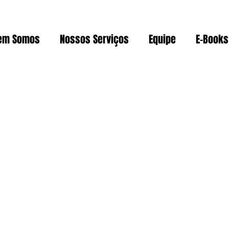
em Somos
Nossos Serviços
Equipe
E-Books